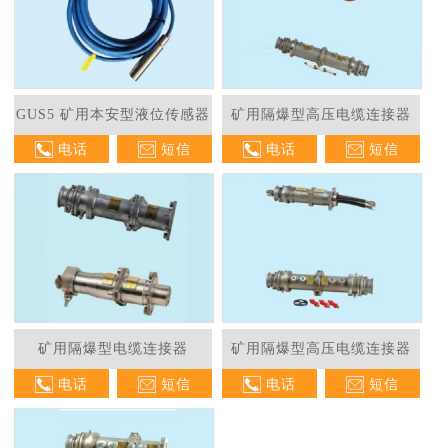
GUS5 矿用本安型液位传感器
矿用隔爆型高压电缆连接器
电话
短信
电话
短信
矿用隔爆型电缆连接器
矿用隔爆型高压电缆连接器
电话
短信
电话
短信