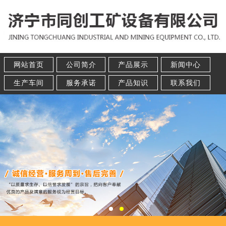
网站首页
公司简介
产品展示
新闻中心
生产车间
服务承诺
产品知识
联系我们