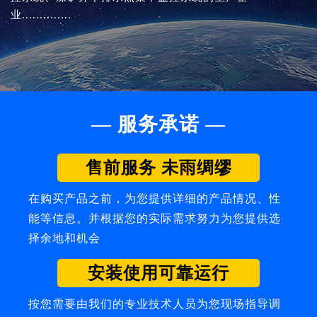
业..............
— 服务承诺 —
售前服务 未雨绸缪
在购买产品之前，为您提供详细的产品情况、性
能等信息。并根据您的实际需求努力为您提供选
择余地和机会
安装使用可靠运行
按您需要由我们的专业技术人员为您现场指导调