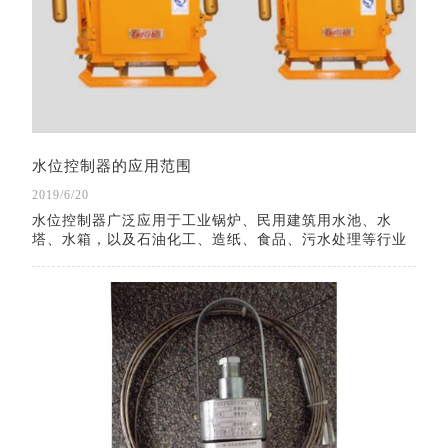
水位控制器的应用范围
2019/6/20
水位控制器广泛应用于工业锅炉、民用建筑用水池、水
塔、水箱，以及石油化工、造纸、食品、污水处理等行业
内开口或密闭储罐，地下池槽中各种液体的液位测量