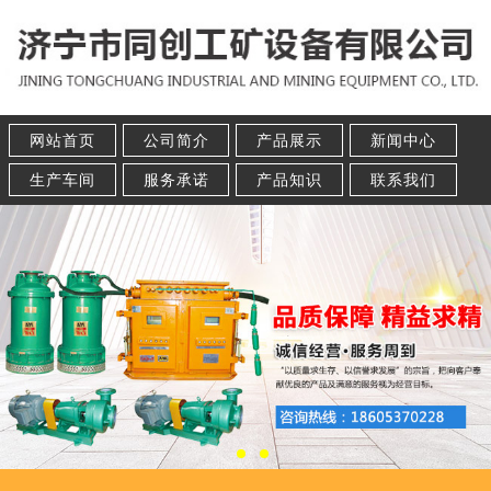
网站首页
公司简介
产品展示
新闻中心
生产车间
服务承诺
产品知识
联系我们