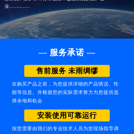
业..............
— 服务承诺 —
售前服务 未雨绸缪
在购买产品之前，为您提供详细的产品情况、性
能等信息。并根据您的实际需求努力为您提供选
择余地和机会
安装使用可靠运行
按您需要由我们的专业技术人员为您现场指导调