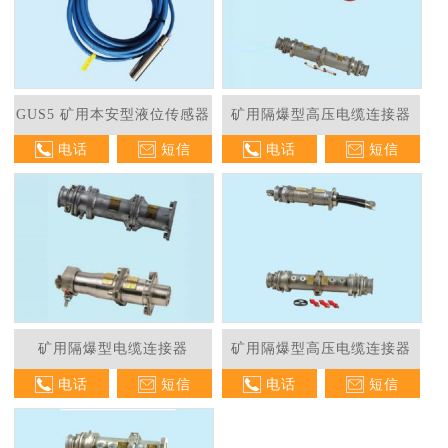
GUS5 矿用本安型液位传感器
矿用隔爆型高压电缆连接器
电话
短信
电话
短信
矿用隔爆型电缆连接器
矿用隔爆型高压电缆连接器
电话
短信
电话
短信