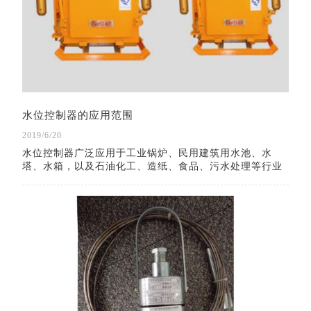
水位控制器的应用范围
2019/6/20
水位控制器广泛应用于工业锅炉、民用建筑用水池、水
塔、水箱，以及石油化工、造纸、食品、污水处理等行业
内开口或密闭储罐，地下池槽中各种液体的液位测量