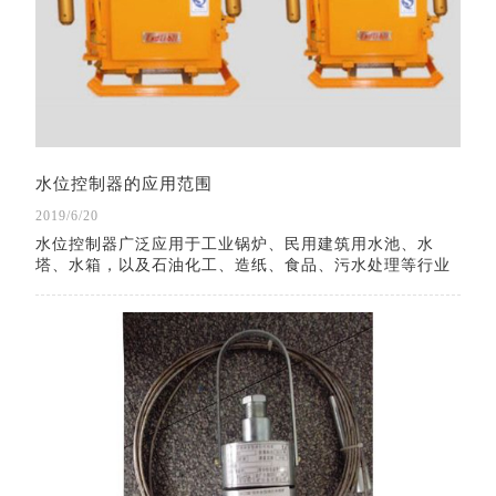
水位控制器的应用范围
2019/6/20
水位控制器广泛应用于工业锅炉、民用建筑用水池、水
塔、水箱，以及石油化工、造纸、食品、污水处理等行业
内开口或密闭储罐，地下池槽中各种液体的液位测量