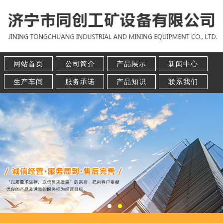
网站首页
公司简介
产品展示
新闻中心
生产车间
服务承诺
产品知识
联系我们