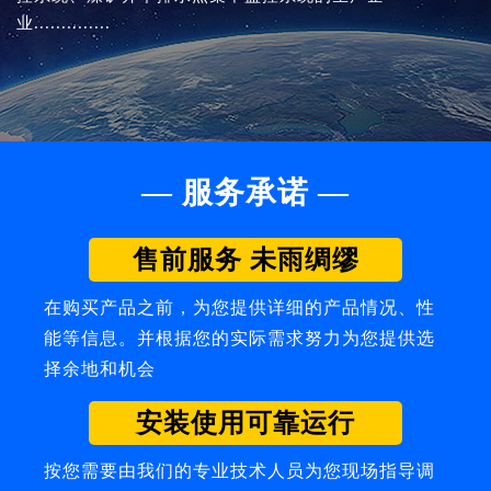
业..............
— 服务承诺 —
售前服务 未雨绸缪
在购买产品之前，为您提供详细的产品情况、性
能等信息。并根据您的实际需求努力为您提供选
择余地和机会
安装使用可靠运行
按您需要由我们的专业技术人员为您现场指导调