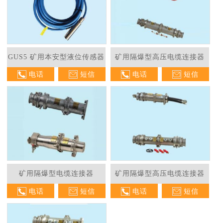
GUS5 矿用本安型液位传感器
矿用隔爆型高压电缆连接器
电话
短信
电话
短信
矿用隔爆型电缆连接器
矿用隔爆型高压电缆连接器
电话
短信
电话
短信